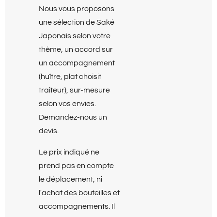
Nous vous proposons
une sélection de Saké
Japonais selon votre
thème, un accord sur
un accompagnement
(huître, plat choisit
traiteur), sur-mesure
selon vos envies.
Demandez-nous un
devis.
Le prix indiqué ne
prend pas en compte
le déplacement, ni
l'achat des bouteilles et
accompagnements. Il